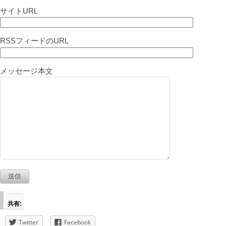
サイトURL
RSSフィードのURL
メッセージ本文
共有:
Twitter
Facebook